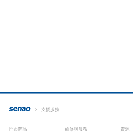
支援服務
門市商品
維修與服務
資源