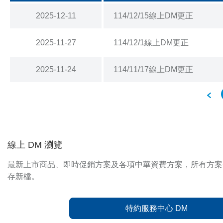
2025-12-11
114/12/15線上DM更正
2025-11-27
114/12/1線上DM更正
2025-11-24
114/11/17線上DM更正
線上 DM 瀏覽
最新上市商品、即時促銷方案及各項中華資費方案，所有方案
存新檔。
特約服務中心 DM