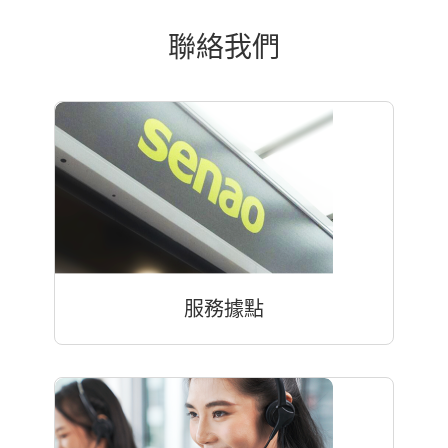
聯絡我們
服務據點