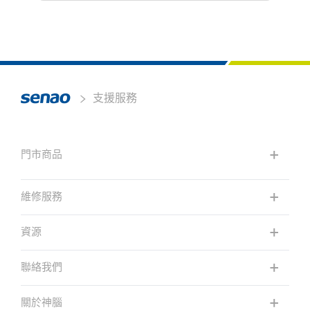
支援服務
門市商品
維修服務
資源
聯絡我們
關於神腦