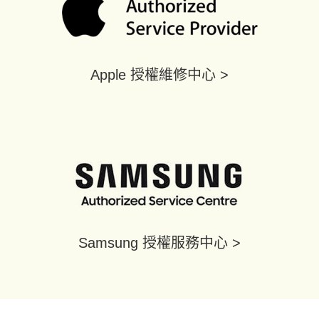
Apple 授權維修中心 >
Samsung 授權服務中心 >