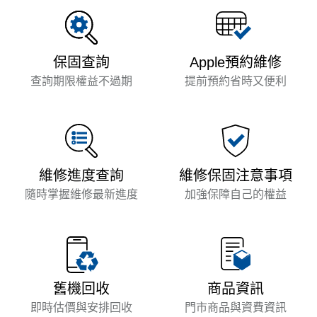
保固查詢
Apple預約維修
查詢期限權益不過期
提前預約省時又便利
維修進度查詢
維修保固注意事項
隨時掌握維修最新進度
加強保障自己的權益
商品資訊
舊機回收
門市商品與資費資訊
即時估價與安排回收