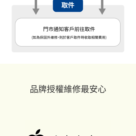
品牌授權維修最安心