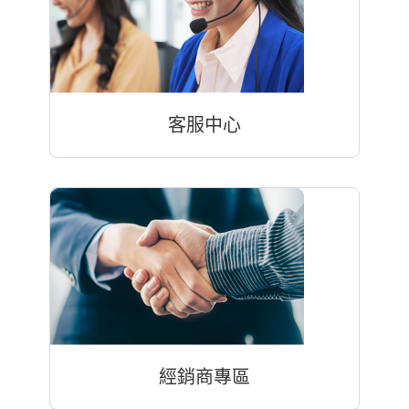
客服中心
經銷商專區