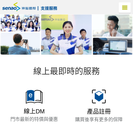
線上最即時的服務
線上DM
產品註冊
門市最新的特價與優惠
購買後享有更多的保障