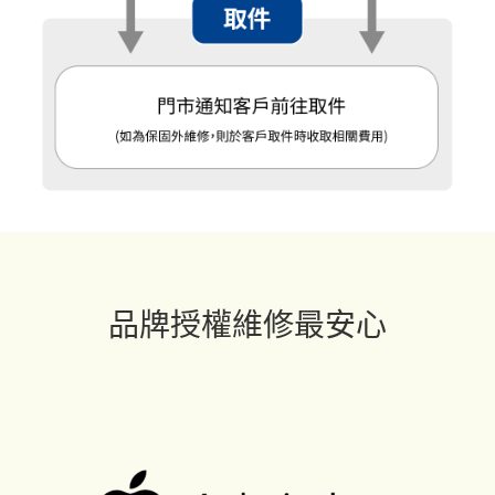
品牌授權維修最安心