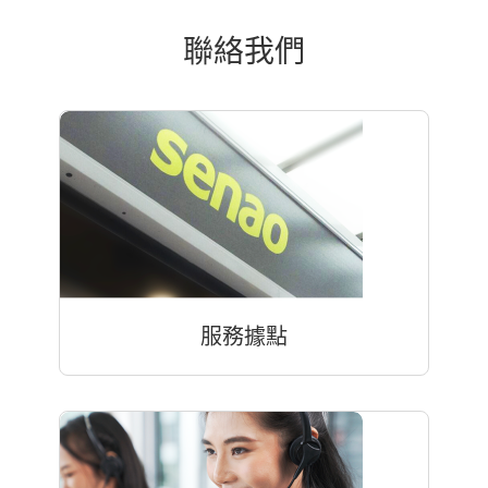
聯絡我們
服務據點