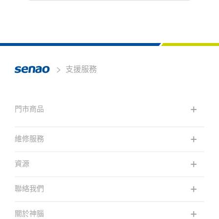
支援服務
門市商品
維修服務
資源
聯絡我們
關於神腦