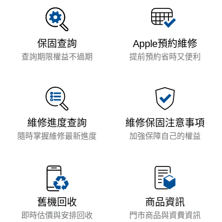
保固查詢
Apple預約維修
查詢期限權益不過期
提前預約省時又便利
維修進度查詢
維修保固注意事項
隨時掌握維修最新進度
加強保障自己的權益
商品資訊
舊機回收
門市商品與資費資訊
即時估價與安排回收