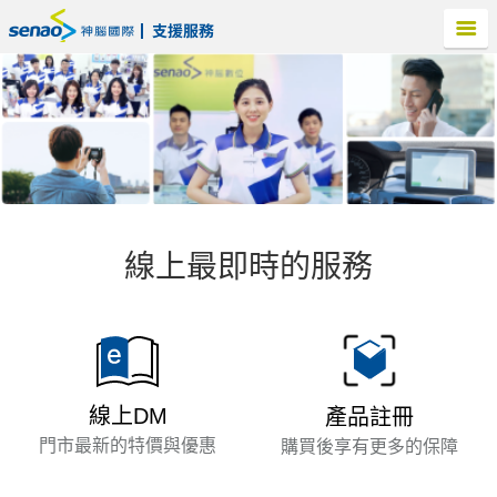
線上最即時的服務
線上DM
產品註冊
門市最新的特價與優惠
購買後享有更多的保障