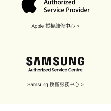
Apple 授權維修中心 >
Samsung 授權服務中心 >