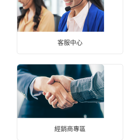
客服中心
經銷商專區