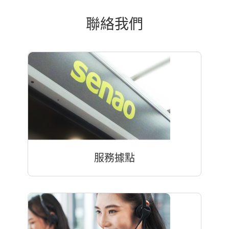
聯絡我們
服務據點