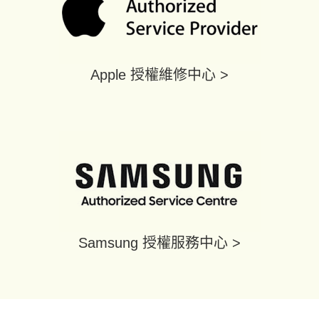
Apple 授權維修中心 >
Samsung 授權服務中心 >