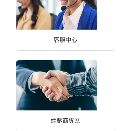
客服中心
經銷商專區