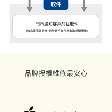
品牌授權維修最安心