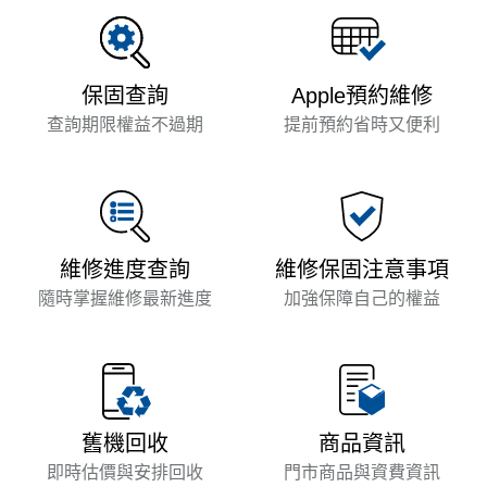
保固查詢
Apple預約維修
查詢期限權益不過期
提前預約省時又便利
維修進度查詢
維修保固注意事項
隨時掌握維修最新進度
加強保障自己的權益
商品資訊
舊機回收
門市商品與資費資訊
即時估價與安排回收