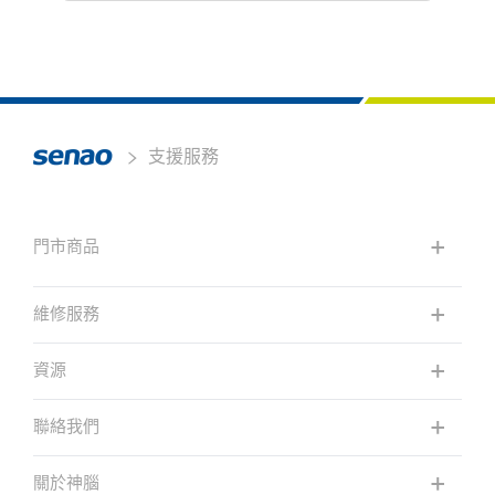
支援服務
門市商品
維修服務
資源
聯絡我們
關於神腦