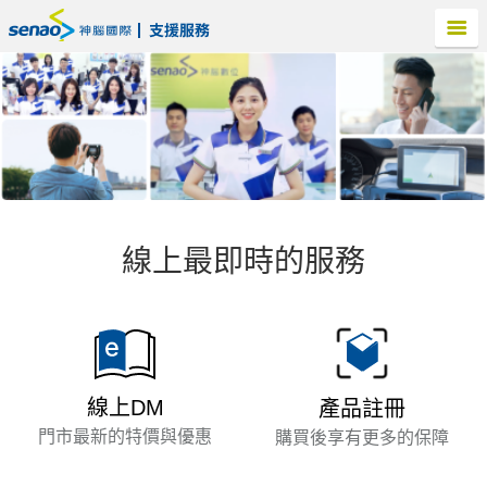
線上最即時的服務
線上DM
產品註冊
門市最新的特價與優惠
購買後享有更多的保障